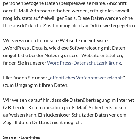
personenbezogene Daten (beispielsweise Name, Anschrift
oder E-Mail-Adressen) erhoben werden, erfolgt dies, soweit
möglich, stets auf freiwilliger Basis. Diese Daten werden ohne
Ihre ausdrückliche Zustimmung nicht an Dritte weitergegeben.
Wir verwenden für unsere Webseite die Software
„WordPress“. Details, wie diese Softwarelösung mit Daten
umgeht, die bei der Nutzung unserer Website entstehen,
finden Sie in unserer
WordPress-Datenschutzerklärung
.
Hier finden Sie unser „
öffentliches Verfahrensverzeichnis
“
(zum Umgang mit Ihren Daten.
Wir weisen darauf hin, dass die Datenübertragung im Internet
(z.B. bei der Kommunikation per E-Mail) Sicherheitslücken
aufweisen kann. Ein lückenloser Schutz der Daten vor dem
Zugriff durch Dritte ist nicht möglich.
Server-Log-Files