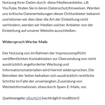
Nutzung Ihrer Daten durch diese Medienanbieter, z.B.
YouTube, finden Sie in deren Datenschutzhinweisen. Werden
uns kritische Datenerhebungen dieser Drittanbieter bekannt
und können wir dies über die Art der Einbettung nicht
verhindern, werden wir Medien solcher Anbieter von der
Einbettung auf unserer Website ausschließen.
Widerspruch Werbe-Mails
Der Nutzung von im Rahmen der Impressumspflicht
veröffentlichten Kontaktdaten zur Übersendung von nicht
ausdrücklich angeforderter Werbung und
Informationsmaterialien wird hiermit widersprochen. Die
Betreiber der Seiten behalten sich ausdrücklich rechtliche
Schritte im Falle der unverlangten Zusendung von
Werbeinformationen, etwa durch Spam-E-Mails, vor.
Quellenangabe:
eRecht24
(nachträglich modifiziert)