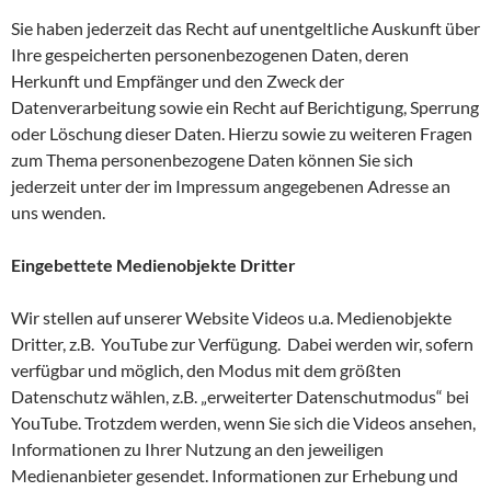
Sie haben jederzeit das Recht auf unentgeltliche Auskunft über
Ihre gespeicherten personenbezogenen Daten, deren
Herkunft und Empfänger und den Zweck der
Datenverarbeitung sowie ein Recht auf Berichtigung, Sperrung
oder Löschung dieser Daten. Hierzu sowie zu weiteren Fragen
zum Thema personenbezogene Daten können Sie sich
jederzeit unter der im Impressum angegebenen Adresse an
uns wenden.
Eingebettete Medienobjekte Dritter
Wir stellen auf unserer Website Videos u.a. Medienobjekte
Dritter, z.B. YouTube zur Verfügung. Dabei werden wir, sofern
verfügbar und möglich, den Modus mit dem größten
Datenschutz wählen, z.B. „erweiterter Datenschutmodus“ bei
YouTube. Trotzdem werden, wenn Sie sich die Videos ansehen,
Informationen zu Ihrer Nutzung an den jeweiligen
Medienanbieter gesendet. Informationen zur Erhebung und