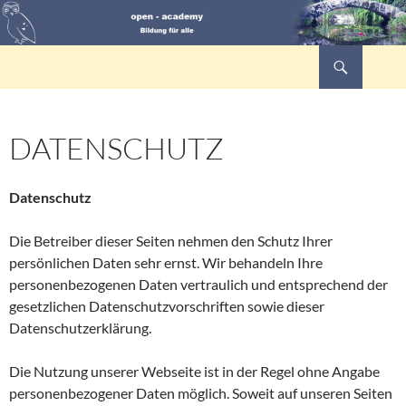
Zum
Inhalt
springen
Suchen
open-academy
DATENSCHUTZ
Datenschutz
Die Betreiber dieser Seiten nehmen den Schutz Ihrer
persönlichen Daten sehr ernst. Wir behandeln Ihre
personenbezogenen Daten vertraulich und entsprechend der
gesetzlichen Datenschutzvorschriften sowie dieser
Datenschutzerklärung.
Die Nutzung unserer Webseite ist in der Regel ohne Angabe
personenbezogener Daten möglich. Soweit auf unseren Seiten