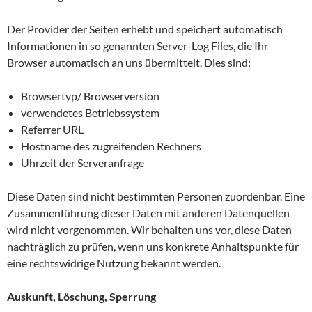
Der Provider der Seiten erhebt und speichert automatisch
Informationen in so genannten Server-Log Files, die Ihr
Browser automatisch an uns übermittelt. Dies sind:
Browsertyp/ Browserversion
verwendetes Betriebssystem
Referrer URL
Hostname des zugreifenden Rechners
Uhrzeit der Serveranfrage
Diese Daten sind nicht bestimmten Personen zuordenbar. Eine
Zusammenführung dieser Daten mit anderen Datenquellen
wird nicht vorgenommen. Wir behalten uns vor, diese Daten
nachträglich zu prüfen, wenn uns konkrete Anhaltspunkte für
eine rechtswidrige Nutzung bekannt werden.
Auskunft, Löschung, Sperrung